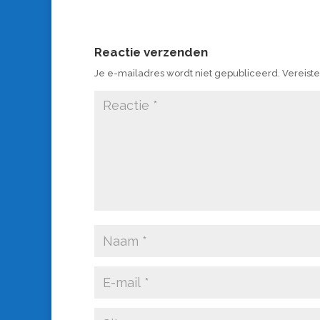
Reactie verzenden
Je e-mailadres wordt niet gepubliceerd.
Vereist