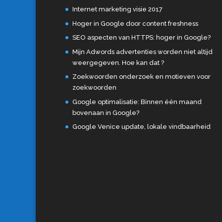
Internet marketing visie 2017
Hoger in Google door content freshness
SEO aspecten van HTTPS: hoger in Google?
Mijn Adwords advertenties worden niet altijd
weergegeven. Hoe kan dat ?
Zoekwoorden onderzoek en motieven voor
zoekwoorden
Google optimalisatie: Binnen één maand
bovenaan in Google?
Google Venice update, lokale vindbaarheid