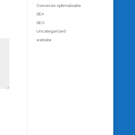
Conversie optimalisatie
SEA
SEO
Uncategorized
website