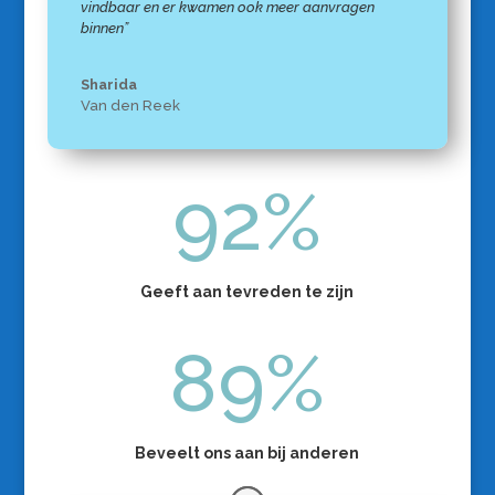
vindbaar en er kwamen ook meer aanvragen
binnen”
Sharida
Van den Reek
92
%
Geeft aan tevreden te zijn
89
%
Beveelt ons aan bij anderen