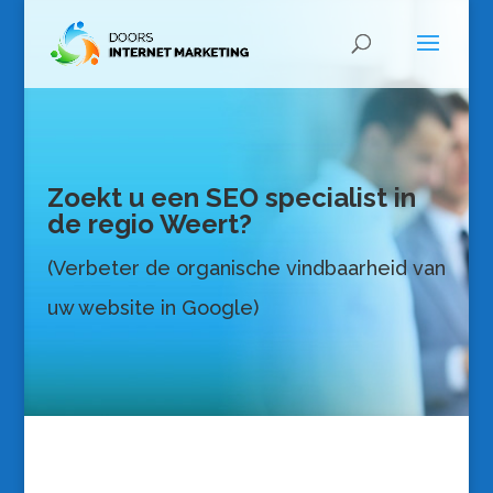
Zoekt u een SEO specialist in
de regio Weert?
(Verbeter de organische vindbaarheid van
uw website in Google)