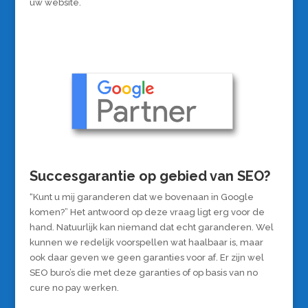
uw website.
Succesgarantie op gebied van SEO?
“Kunt u mij garanderen dat we bovenaan in Google
komen?” Het antwoord op deze vraag ligt erg voor de
hand. Natuurlijk kan niemand dat echt garanderen. Wel
kunnen we redelijk voorspellen wat haalbaar is, maar
ook daar geven we geen garanties voor af. Er zijn wel
SEO buro’s die met deze garanties of op basis van no
cure no pay werken.