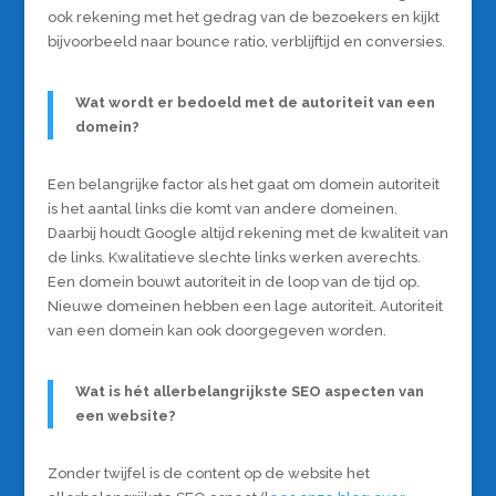
ook rekening met het gedrag van de bezoekers en kijkt
bijvoorbeeld naar bounce ratio, verblijftijd en conversies.
Wat wordt er bedoeld met de autoriteit van een
domein?
Een belangrijke factor als het gaat om domein autoriteit
is het aantal links die komt van andere domeinen.
Daarbij houdt Google altijd rekening met de kwaliteit van
de links. Kwalitatieve slechte links werken averechts.
Een domein bouwt autoriteit in de loop van de tijd op.
Nieuwe domeinen hebben een lage autoriteit. Autoriteit
van een domein kan ook doorgegeven worden.
Wat is hét allerbelangrijkste SEO aspecten van
een website?
Zonder twijfel is de content op de website het