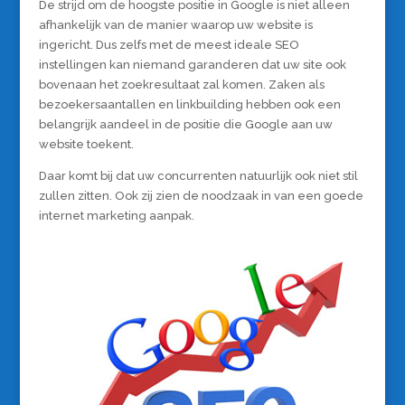
De strijd om de hoogste positie in Google is niet alleen
afhankelijk van de manier waarop uw website is
ingericht. Dus zelfs met de meest ideale SEO
instellingen kan niemand garanderen dat uw site ook
bovenaan het zoekresultaat zal komen. Zaken als
bezoekersaantallen en linkbuilding hebben ook een
belangrijk aandeel in de positie die Google aan uw
website toekent.
Daar komt bij dat uw concurrenten natuurlijk ook niet stil
zullen zitten. Ook zij zien de noodzaak in van een goede
internet marketing aanpak.