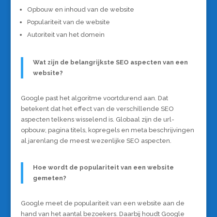
Opbouw en inhoud van de website
Populariteit van de website
Autoriteit van het domein
Wat zijn de belangrijkste SEO aspecten van een
website?
Google past het algoritme voortdurend aan. Dat
betekent dat het effect van de verschillende SEO
aspecten telkens wisselend is. Globaal zijn de url-
opbouw, pagina titels, kopregels en meta beschrijvingen
al jarenlang de meest wezenlijke SEO aspecten.
Hoe wordt de populariteit van een website
gemeten?
Google meet de populariteit van een website aan de
hand van het aantal bezoekers. Daarbij houdt Google