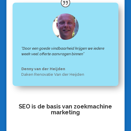
“Door een goede vindbaarheid krijgen we iedere
week veel offerte aanvragen binnen”
Denny van der Heijden
Daken Renovatie Van der Heijden
SEO is de basis van zoekmachine
marketing