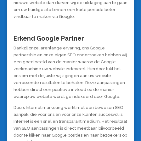
nieuwe website dan durven wij de uitdaging aan te gaan
om uw huidige site binnen een korte periode beter
vindbaar te maken via Google.
Erkend Google Partner
Dankzij onze jarenlange ervaring, ons Google
partnership en onze eigen SEO onderzoeken hebben wij
een goed beeld van de manier waarop de Google
zoekmachine uw website indexeert. Hierdoor lukt het
ons om met de juiste wijzigingen aan uw website
verrassende resultaten te behalen. Deze aanpassingen
hebben direct een positieve invloed op de manier
waarop uw website wordt geïndexeerd door Google.
Doors Internet marketing werkt met een bewezen SEO
aanpak, die voor ons én voor onze klanten succesvol is.
Internet is een snel en transparant medium. Het resultaat
van SEO aanpassingen is direct meetbaar, bijvoorbeeld
door te kijken naar Google posities en naar bezoekers op