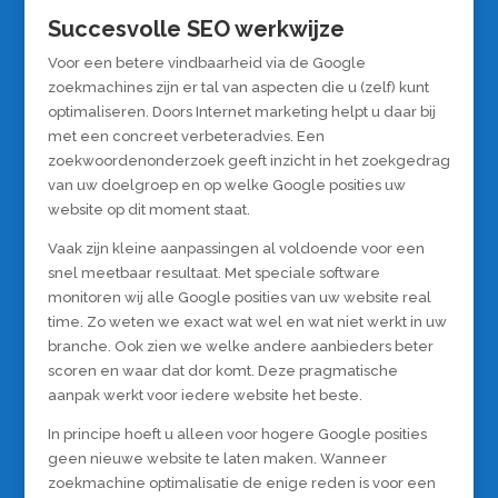
Succesvolle SEO werkwijze
Voor een betere vindbaarheid via de Google
zoekmachines zijn er tal van aspecten die u (zelf) kunt
optimaliseren. Doors Internet marketing helpt u daar bij
met een concreet verbeteradvies. Een
zoekwoordenonderzoek geeft inzicht in het zoekgedrag
van uw doelgroep en op welke Google posities uw
website op dit moment staat.
Vaak zijn kleine aanpassingen al voldoende voor een
snel meetbaar resultaat. Met speciale software
monitoren wij alle Google posities van uw website real
time. Zo weten we exact wat wel en wat niet werkt in uw
branche. Ook zien we welke andere aanbieders beter
scoren en waar dat dor komt. Deze pragmatische
aanpak werkt voor iedere website het beste.
In principe hoeft u alleen voor hogere Google posities
geen nieuwe website te laten maken. Wanneer
zoekmachine optimalisatie de enige reden is voor een