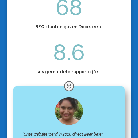
68
SEO klanten gaven Doors een:
8.6
als gemiddeld rapportcijfer
“Onze website werd in 2016 direct weer beter