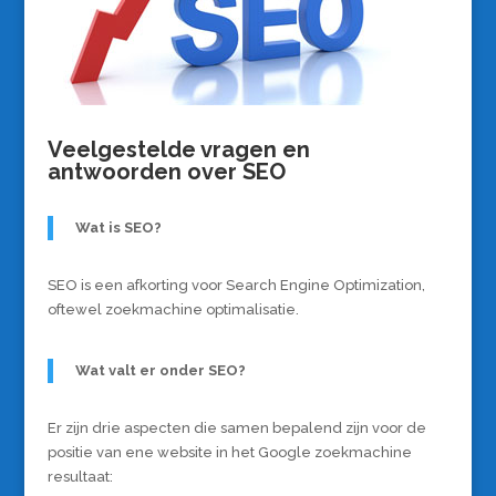
Veelgestelde vragen en
antwoorden over SEO
Wat is SEO?
SEO is een afkorting voor Search Engine Optimization,
oftewel zoekmachine optimalisatie.
Wat valt er onder SEO?
Er zijn drie aspecten die samen bepalend zijn voor de
positie van ene website in het Google zoekmachine
resultaat: