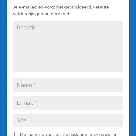
Je e-mailadres wordt niet gepubliceerd.
Vereiste
velden zijn gemarkeerd met
*
Mijn naam, e-mail en site opslaan in deze browser