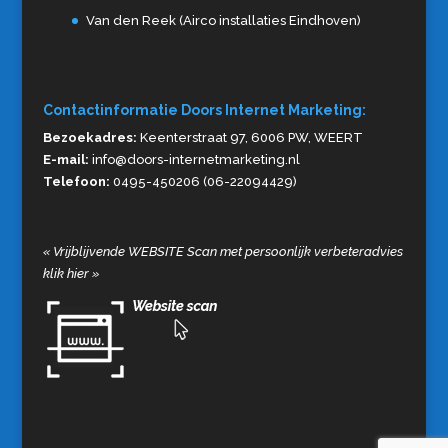
Van den Reek (Airco installaties Eindhoven)
Contactinformatie Doors Internet Marketing:
Bezoekadres:
Keenterstraat 97, 6006 PW, WEERT
E-mail:
info@doors-internetmarketing.nl
Telefoon:
0495-450206 (06-22094429)
«
Vrijblijvende WEBSITE Scan met persoonlijk verbeteradvies
klik hier
»