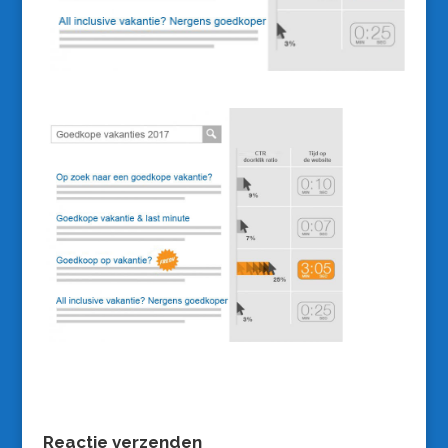
Reactie verzenden