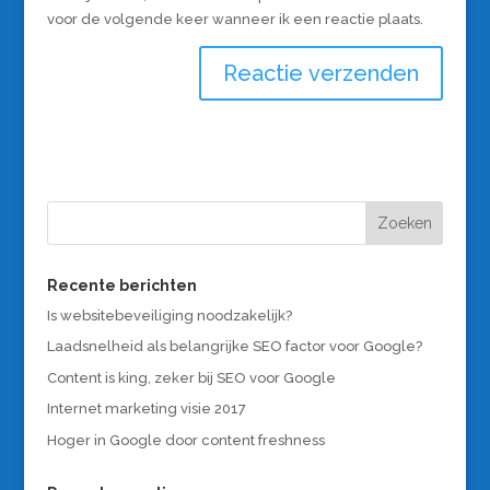
voor de volgende keer wanneer ik een reactie plaats.
Recente berichten
Is websitebeveiliging noodzakelijk?
Laadsnelheid als belangrijke SEO factor voor Google?
Content is king, zeker bij SEO voor Google
Internet marketing visie 2017
Hoger in Google door content freshness