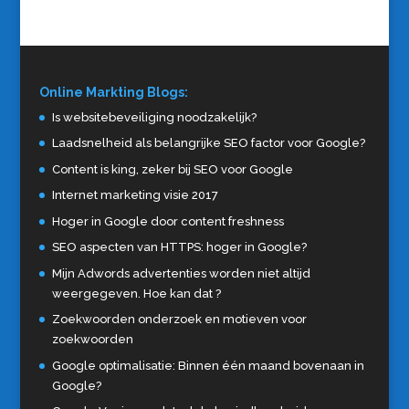
Online Markting Blogs:
Is websitebeveiliging noodzakelijk?
Laadsnelheid als belangrijke SEO factor voor Google?
Content is king, zeker bij SEO voor Google
Internet marketing visie 2017
Hoger in Google door content freshness
SEO aspecten van HTTPS: hoger in Google?
Mijn Adwords advertenties worden niet altijd
weergegeven. Hoe kan dat ?
Zoekwoorden onderzoek en motieven voor
zoekwoorden
Google optimalisatie: Binnen één maand bovenaan in
Google?