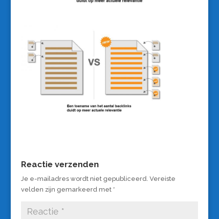
Reactie verzenden
Je e-mailadres wordt niet gepubliceerd.
Vereiste
velden zijn gemarkeerd met
*