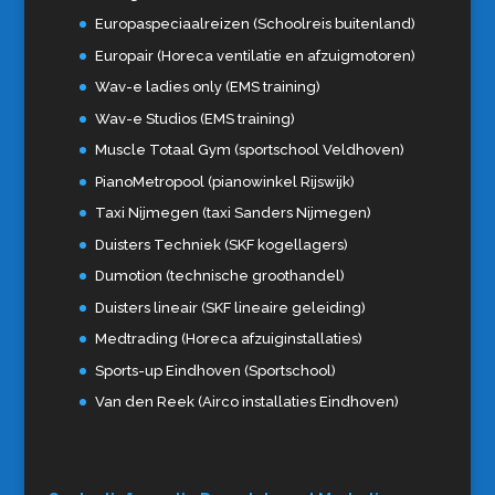
Europaspeciaalreizen (Schoolreis buitenland)
Europair (Horeca ventilatie en afzuigmotoren)
Wav-e ladies only (EMS training)
Wav-e Studios (EMS training)
Muscle Totaal Gym (sportschool Veldhoven)
PianoMetropool (pianowinkel Rijswijk)
Taxi Nijmegen (taxi Sanders Nijmegen)
Duisters Techniek (SKF kogellagers)
Dumotion (technische groothandel)
Duisters lineair (SKF lineaire geleiding)
Medtrading (Horeca afzuiginstallaties)
Sports-up Eindhoven (Sportschool)
Van den Reek (Airco installaties Eindhoven)