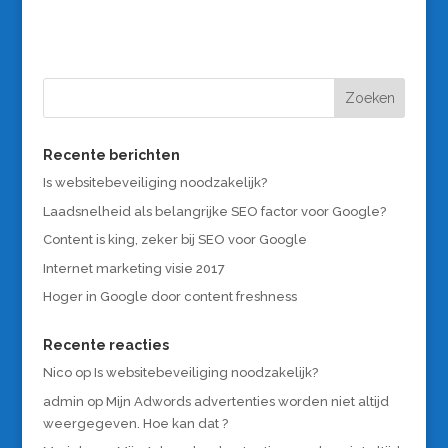
Recente berichten
Is websitebeveiliging noodzakelijk?
Laadsnelheid als belangrijke SEO factor voor Google?
Content is king, zeker bij SEO voor Google
Internet marketing visie 2017
Hoger in Google door content freshness
Recente reacties
Nico
op
Is websitebeveiliging noodzakelijk?
admin
op
Mijn Adwords advertenties worden niet altijd
weergegeven. Hoe kan dat ?