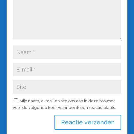
Mijn naam, e-mail en site opslaan in deze browser
voor de volgende keer wanneer ik een reactie plaats.