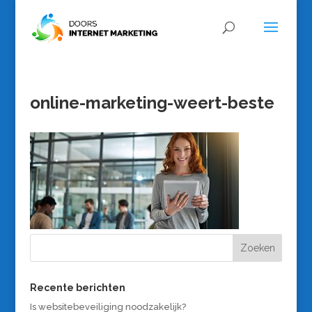
online-marketing-weert-beste
Recente berichten
Is websitebeveiliging noodzakelijk?