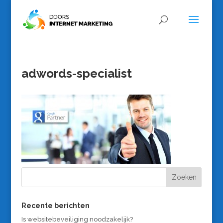
adwords-specialist
Recente berichten
Is websitebeveiliging noodzakelijk?