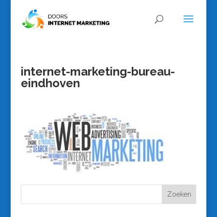
internet-marketing-bureau-
eindhoven