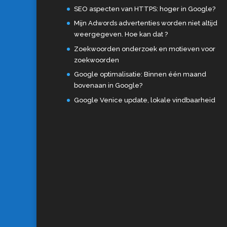
SEO aspecten van HTTPS: hoger in Google?
Mijn Adwords advertenties worden niet altijd
weergegeven. Hoe kan dat ?
Zoekwoorden onderzoek en motieven voor
zoekwoorden
Google optimalisatie: Binnen één maand
bovenaan in Google?
Google Venice update, lokale vindbaarheid